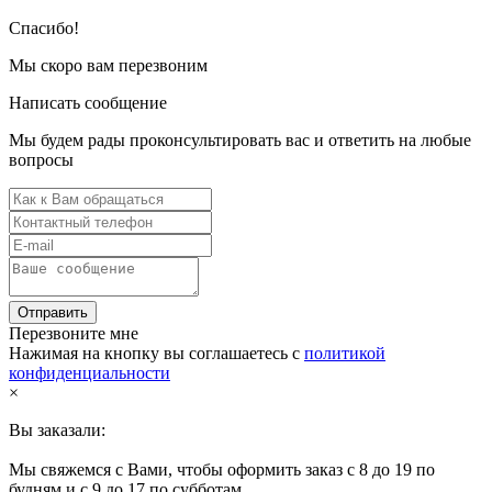
Спасибо!
Мы скоро вам перезвоним
Написать сообщение
Мы будем рады проконсультировать вас и ответить на любые
вопросы
Отправить
Перезвоните мне
Нажимая на кнопку вы соглашаетесь с
политикой
конфиденциальности
×
Вы заказали:
Мы свяжемся с Вами, чтобы оформить заказ с 8 до 19 по
будням и с 9 до 17 по субботам.