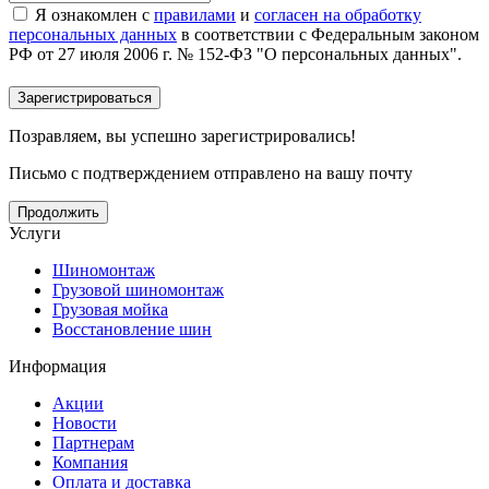
Я ознакомлен с
правилами
и
согласен на обработку
персональных данных
в соответствии с Федеральным законом
РФ от 27 июля 2006 г. № 152-ФЗ "О персональных данных".
Позравляем, вы успешно зарегистрировались!
Письмо с подтверждением отправлено на вашу почту
Продолжить
Услуги
Шиномонтаж
Грузовой шиномонтаж
Грузовая мойка
Восстановление шин
Информация
Акции
Новости
Партнерам
Компания
Оплата и доставка