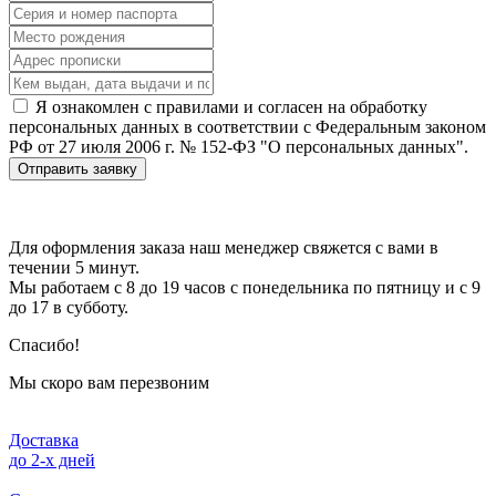
Я ознакомлен с правилами и согласен на обработку
персональных данных в соответствии с Федеральным законом
РФ от 27 июля 2006 г. № 152-ФЗ "О персональных данных".
Отправить заявку
Для оформления заказа наш менеджер свяжется с вами в
течении 5 минут.
Мы работаем с 8 до 19 часов с понедельника по пятницу и с 9
до 17 в субботу.
Спасибо!
Мы скоро вам перезвоним
Доставка
до 2-x дней