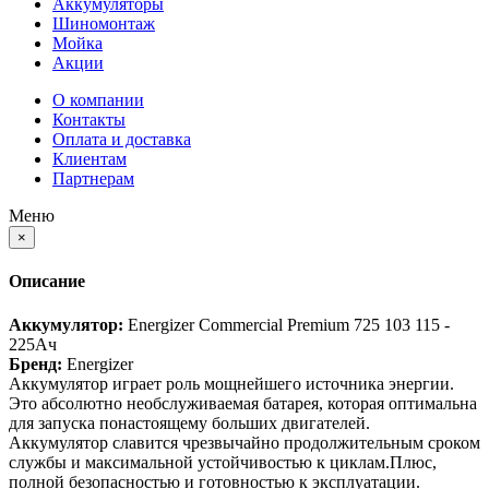
Аккумуляторы
Шиномонтаж
Мойка
Акции
О компании
Контакты
Оплата и доставка
Клиентам
Партнерам
Меню
×
Описание
Аккумулятор:
Energizer Commercial Premium 725 103 115 -
225Ач
Бренд:
Energizer
Аккумулятор играет роль мощнейшего источника энергии.
Это абсолютно необслуживаемая батарея, которая оптимальна
для запуска понастоящему больших двигателей.
Аккумулятор славится чрезвычайно продолжительным сроком
службы и максимальной устойчивостью к циклам.Плюс,
полной безопасностью и готовностью к эксплуатации.