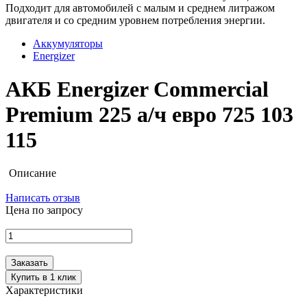
Подходит для автомобилей с малым и среднем литражом
двигателя и со средним уровнем потребления энергии.
Аккумуляторы
Energizer
АКБ Energizer Commercial
Premium 225 а/ч евро 725 103
115
Описание
Написать отзыв
Цена по запросу
Заказать
Купить в 1 клик
Характеристики