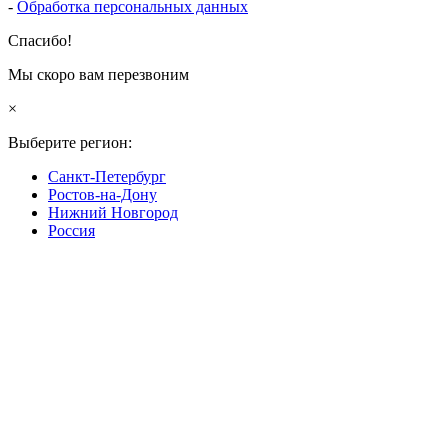
-
Обработка персональных данных
Спасибо!
Мы скоро вам перезвоним
×
Выберите регион:
Санкт-Петербург
Ростов-на-Дону
Нижний Новгород
Россия