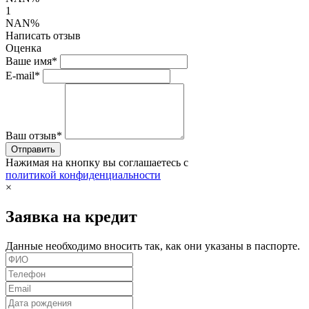
1
NAN%
Написать отзыв
Оценка
Ваше имя*
E-mail*
Ваш отзыв*
Нажимая на кнопку вы соглашаетесь с
политикой конфиденциальности
×
Заявка на кредит
Данные необходимо вносить так, как они указаны в паспорте.