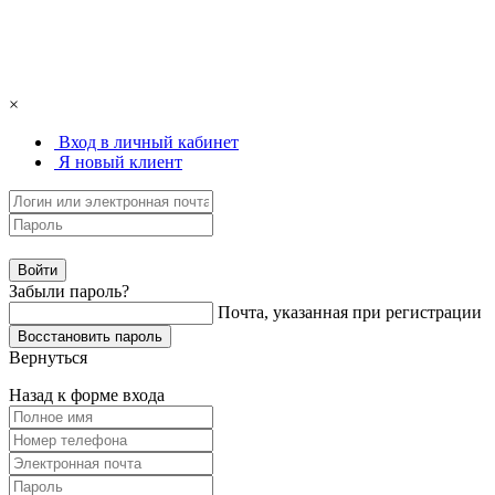
×
Вход в личный кабинет
Я новый клиент
Забыли пароль?
Почта, указанная при регистрации
Вернуться
Назад к форме входа