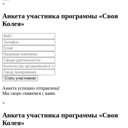
×
Анкета участника программы «Своя
Колея»
Стать участником
Анкета успешно отправлена!
Мы скоро свяжемся с вами.
×
Анкета участника программы «Своя
Колея»