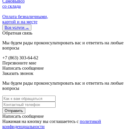
Самовывоз
со склада
Оплата безналичными,
картой и на месте
Все услуги
→
Обратная связь
Мы будем рады проконсультировать вас и ответить на любые
вопросы
+7 (863) 303-64-62
Перезвоните мне
Написать сообщение
Заказать звонок
Мы будем рады проконсультировать вас и ответить на любые
вопросы
Отправить
Написать сообщение
Нажимая на кнопку вы соглашаетесь с
политикой
конфиденциальности