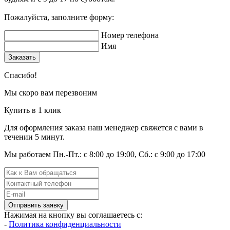
Пожалуйста, заполните форму:
Номер телефона
Имя
Заказать
Спасибо!
Мы скоро вам перезвоним
Купить в 1 клик
Для оформления заказа наш менеджер свяжется с вами в
течении 5 минут.
Мы работаем Пн.-Пт.: с 8:00 до 19:00, Сб.: с 9:00 до 17:00
Отправить заявку
Нажимая на кнопку вы соглашаетесь с:
-
Политика конфиденциальности