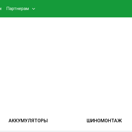
м
Партнерам
АККУМУЛЯТОРЫ
ШИНОМОНТАЖ