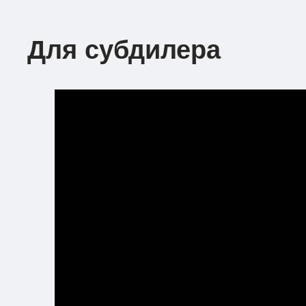
Для субдилера