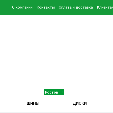
О компании
Контакты
Оплата и доставка
Клиента
Ростов
ШИНЫ
ДИСКИ