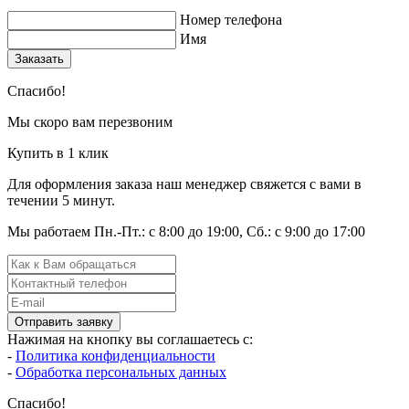
Номер телефона
Имя
Заказать
Спасибо!
Мы скоро вам перезвоним
Купить в 1 клик
Для оформления заказа наш менеджер свяжется с вами в
течении 5 минут.
Мы работаем Пн.-Пт.: с 8:00 до 19:00, Сб.: с 9:00 до 17:00
Отправить заявку
Нажимая на кнопку вы соглашаетесь с:
-
Политика конфиденциальности
-
Обработка персональных данных
Спасибо!