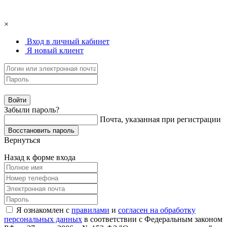
×
Вход в личный кабинет
Я новый клиент
Забыли пароль?
Почта, указанная при регистрации
Вернуться
Назад к форме входа
Я ознакомлен с
правилами
и
согласен на обработку
персональных данных
в соответствии с Федеральным законом