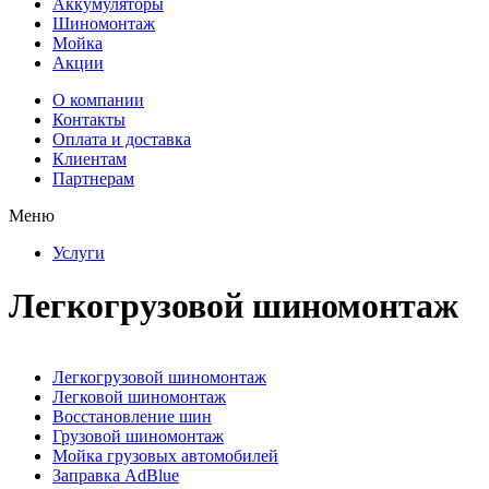
Аккумуляторы
Шиномонтаж
Мойка
Акции
О компании
Контакты
Оплата и доставка
Клиентам
Партнерам
Меню
Услуги
Легкогрузовой шиномонтаж
Легкогрузовой шиномонтаж
Легковой шиномонтаж
Восстановление шин
Грузовой шиномонтаж
Мойка грузовых автомобилей
Заправка AdBlue