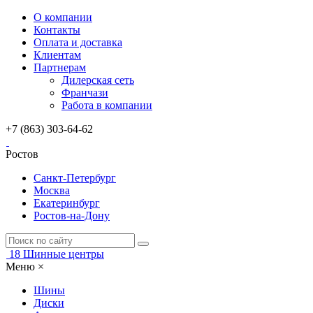
О компании
Контакты
Оплата и доставка
Клиентам
Партнерам
Дилерская сеть
Франчази
Работа в компании
+7 (863) 303-64-62
Ростов
Санкт-Петербург
Москва
Екатеринбург
Ростов-на-Дону
18
Шинные центры
Меню
×
Шины
Диски