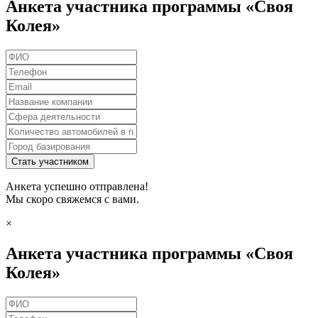
Анкета участника программы «Своя
Колея»
Стать участником
Анкета успешно отправлена!
Мы скоро свяжемся с вами.
×
Анкета участника программы «Своя
Колея»