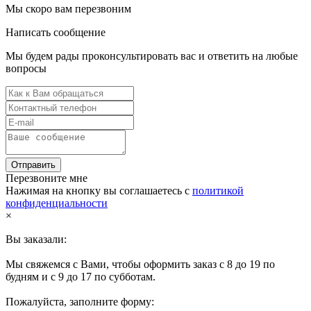
Мы скоро вам перезвоним
Написать сообщение
Мы будем рады проконсультировать вас и ответить на любые
вопросы
Отправить
Перезвоните мне
Нажимая на кнопку вы соглашаетесь с
политикой
конфиденциальности
×
Вы заказали:
Мы свяжемся с Вами, чтобы оформить заказ с 8 до 19 по
будням и с 9 до 17 по субботам.
Пожалуйста, заполните форму: