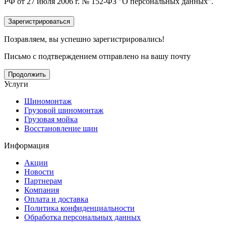
РФ от 27 июля 2006 г. № 152-ФЗ "О персональных данных".
Позравляем, вы успешно зарегистрировались!
Письмо с подтверждением отправлено на вашу почту
Продолжить
Услуги
Шиномонтаж
Грузовой шиномонтаж
Грузовая мойка
Восстановление шин
Информация
Акции
Новости
Партнерам
Компания
Оплата и доставка
Политика конфиденциальности
Обработка персональных данных