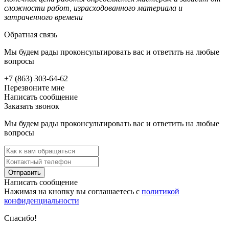
сложности работ, израсходованного материала и
затраченного времени
Обратная связь
Мы будем рады проконсультировать вас и ответить на любые
вопросы
+7 (863) 303-64-62
Перезвоните мне
Написать сообщение
Заказать звонок
Мы будем рады проконсультировать вас и ответить на любые
вопросы
Отправить
Написать сообщение
Нажимая на кнопку вы соглашаетесь с
политикой
конфиденциальности
Спасибо!