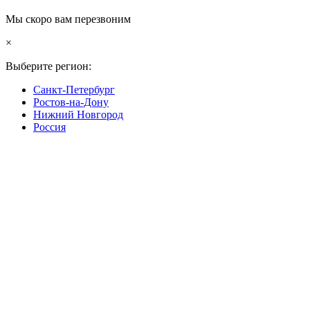
Мы скоро вам перезвоним
×
Выберите регион:
Санкт-Петербург
Ростов-на-Дону
Нижний Новгород
Россия