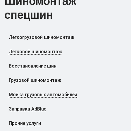
Шиномонтаж
спецшин
Легкогрузовой шиномонтаж
Легковой шиномонтаж
Восстановление шин
Грузовой шиномонтаж
Мойка грузовых автомобилей
Заправка AdBlue
Прочие услуги