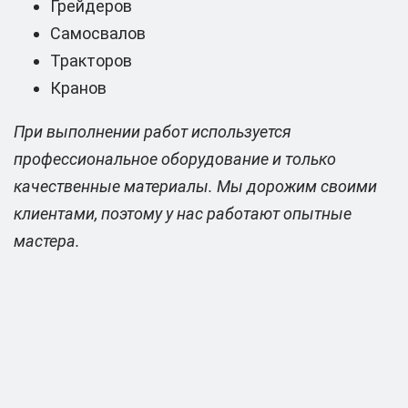
Грейдеров
Самосвалов
Тракторов
Кранов
При выполнении работ используется
профессиональное оборудование и только
качественные материалы. Мы дорожим своими
клиентами, поэтому у нас работают опытные
мастера.