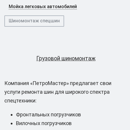
Мойка легковых автомобилей
Шиномонтаж спецшин
Грузовой шиномонтаж
Компания «ПетроМастер» предлагает свои
услуги ремонта шин для широкого спектра
спецтехники:
Фронтальных погрузчиков
Вилочных погрузчиков