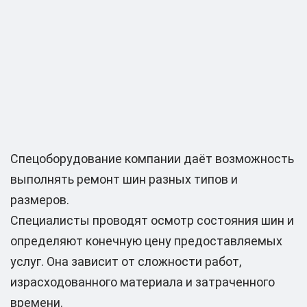
Спецоборудование компании даёт возможность
выполнять ремонт шин разных типов и
размеров.
Специалисты проводят осмотр состояния шин и
определяют конечную цену предоставляемых
услуг. Она зависит от сложности работ,
израсходованного материала и затраченного
времени.