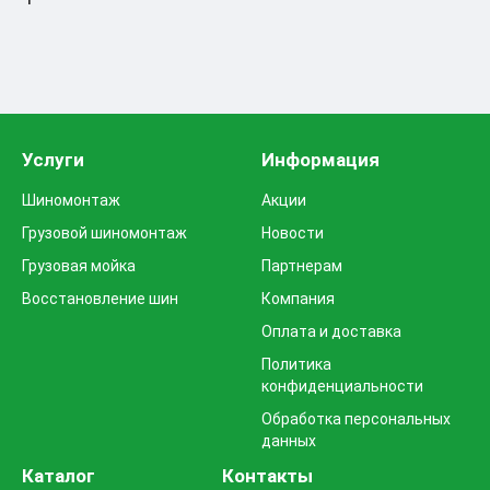
Услуги
Информация
Шиномонтаж
Акции
Грузовой шиномонтаж
Новости
Грузовая мойка
Партнерам
Восстановление шин
Компания
Оплата и доставка
Политика
конфиденциальности
Обработка персональных
данных
Каталог
Контакты